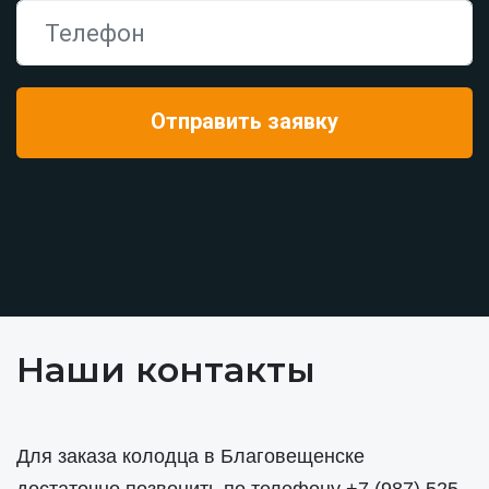
Наши контакты
Для заказа колодца в Благовещенске