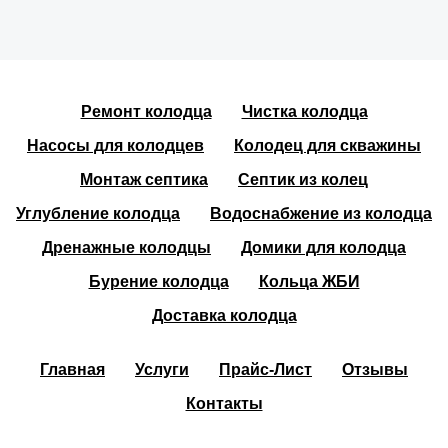
Ремонт колодца
Чистка колодца
Насосы для колодцев
Колодец для скважины
Монтаж септика
Септик из колец
Углубление колодца
Водоснабжение из колодца
Дренажные колодцы
Домики для колодца
Бурение колодца
Кольца ЖБИ
Доставка колодца
Главная
Услуги
Прайс-Лист
Отзывы
Контакты