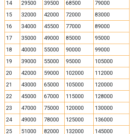
14
29500
39500
68500
79000
15
32000
42000
72000
83000
16
34000
45500
77000
89000
17
35000
49000
85000
95000
18
40000
55000
90000
99000
19
39000
55000
95000
105000
20
42000
59000
102000
112000
21
43000
65000
105000
120000
22
45000
67000
115000
128000
23
47000
75000
120000
130000
24
49000
78000
125000
136000
25
51000
82000
132000
145000