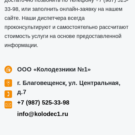
достаточно позвонить по телефону
+7 (987) 525-
33-98
, или заполнить онлайн-заявку на нашем
сайте. Наши диспетчера всегда
проконсультируют и самостоятельно рассчитают
стоимость услуги на основе предоставленной
информации.
ООО «Колодезники №1»
,
г. Благовещенск
ул. Центральная,
д.7
+7 (987) 525-33-98
info@kolodec1.ru