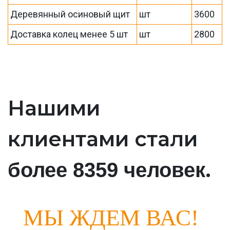
Деревянный осиновый щит
шт
3600
Доставка колец менее 5 шт
шт
2800
Нашими
клиентами стали
.
более 8359 человек
МЫ ЖДЕМ ВАС!