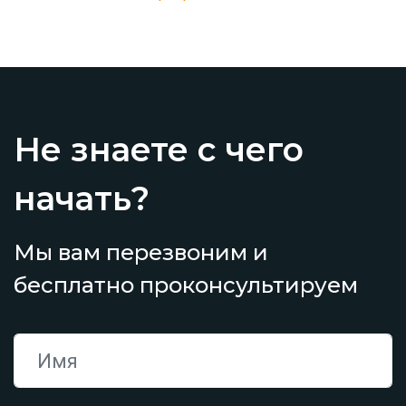
Не знаете с чего
начать?
Мы вам перезвоним и
бесплатно проконсультируем