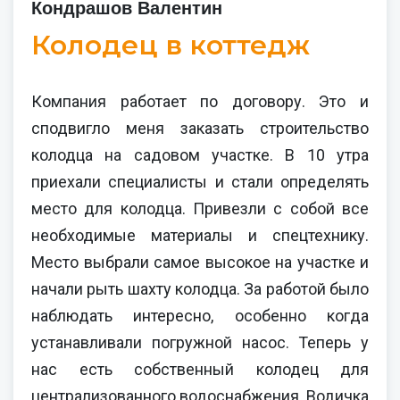
Кондрашов Валентин
Колодец в коттедж
Компания работает по договору. Это и
сподвигло меня заказать строительство
колодца на садовом участке. В 10 утра
приехали специалисты и стали определять
место для колодца. Привезли с собой все
необходимые материалы и спецтехнику.
Место выбрали самое высокое на участке и
начали рыть шахту колодца. За работой было
наблюдать интересно, особенно когда
устанавливали погружной насос. Теперь у
нас есть собственный колодец для
централизованного водоснабжения. Водичка