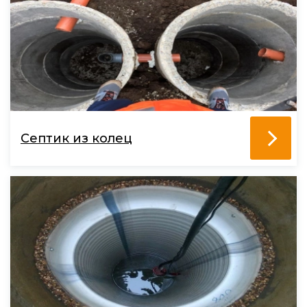
Септик из колец