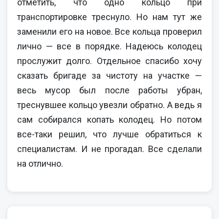
отметить, что одно кольцо при
транспортировке треснуло. Но нам тут же
заменили его на новое. Все кольца проверил
лично — все в порядке. Надеюсь колодец
прослужит долго. Отдельное спасибо хочу
сказать бригаде за чистоту на участке —
весь мусор был после работы убран,
треснувшее кольцо увезли обратно. А ведь я
сам собирался копать колодец. Но потом
все-таки решил, что лучше обратиться к
специалистам. И не прогадал. Все сделали
на отлично.