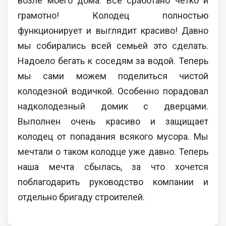
возле моего дома. Все сработано четко и
грамотно! Колодец полностью
функционирует и выглядит красиво! Давно
мы собирались всей семьей это сделать.
Надоело бегать к соседям за водой. Теперь
мы сами можем поделиться чистой
колодезной водичкой. Особенно порадовал
надколодезный домик с дверцами.
Выполнен очень красиво и защищает
колодец от попадания всякого мусора. Мы
мечтали о таком колодце уже давно. Теперь
наша мечта сбылась, за что хочется
поблагодарить руководство компании и
отдельно бригаду строителей.