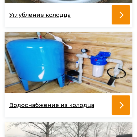
Углубление колодца
Водоснабжение из колодца